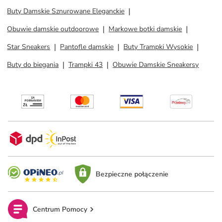
Buty Damskie Sznurowane Eleganckie
Obuwie damskie outdoorowe
Markowe botki damskie
Star Sneakers
Pantofle damskie
Buty Trampki Wysokie
Buty do biegania
Trampki 43
Obuwie Damskie Sneakersy
Bezpieczne połączenie
Centrum Pomocy