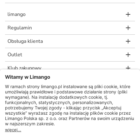
limango
Regulamin
Obsługa klienta
Outlet
Klub zakupowy