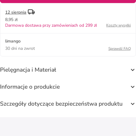
12 sierpnia
8,95 zł
Darmowa dostawa przy zamówieniach od 299 zł
Koszty wysyłki
limango
30 dni na zwrot
Sprawdź FAQ
Pielęgnacja i Materiał
Informacje o produkcie
Szczegóły dotyczące bezpieczeństwa produktu