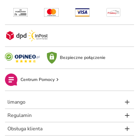
Bezpieczne połączenie
Centrum Pomocy
limango
Regulamin
Obsługa klienta