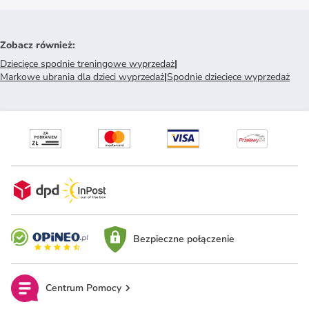
Zobacz również
:
Dziecięce spodnie treningowe wyprzedaż
|
Markowe ubrania dla dzieci wyprzedaż
|
Spodnie dziecięce wyprzedaż
Bezpieczne połączenie
Centrum Pomocy