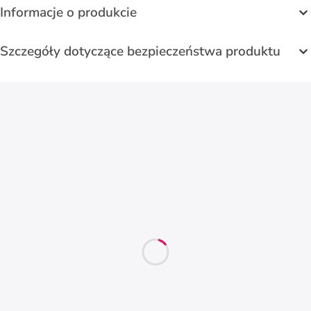
Informacje o produkcie
Szczegóły dotyczące bezpieczeństwa produktu