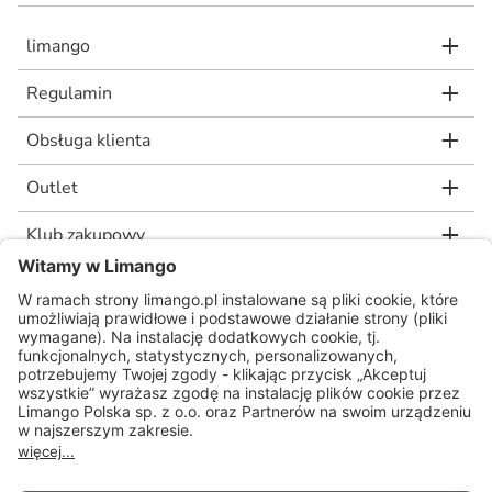
limango
Regulamin
Obsługa klienta
Outlet
Klub zakupowy