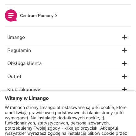
Centrum Pomocy
limango
Regulamin
Obsługa klienta
Outlet
Klub zakupowy