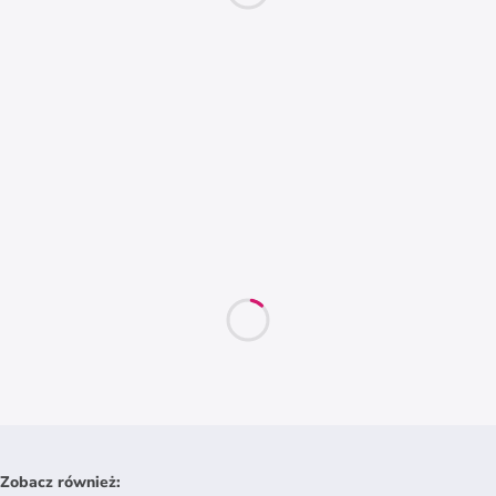
Zobacz również
: