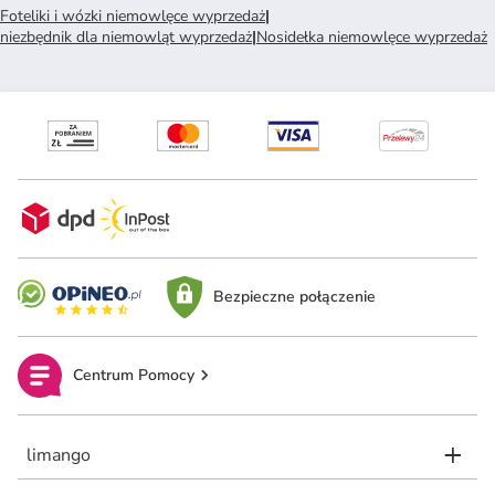
Foteliki i wózki niemowlęce wyprzedaż
|
niezbędnik dla niemowląt wyprzedaż
|
Nosidełka niemowlęce wyprzedaż
Bezpieczne połączenie
Centrum Pomocy
limango