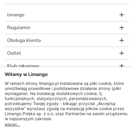
limango
Regulamin
Obsługa klienta
Outlet
Klub zakupowy