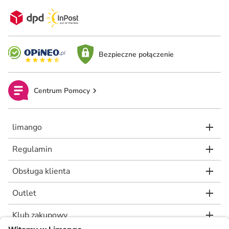
Bezpieczne połączenie
Centrum Pomocy
limango
Regulamin
Obsługa klienta
Outlet
Klub zakupowy