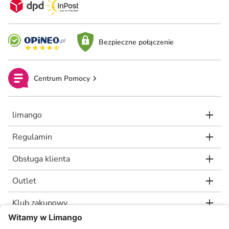
Bezpieczne połączenie
Centrum Pomocy
limango
Regulamin
Obsługa klienta
Outlet
Klub zakupowy