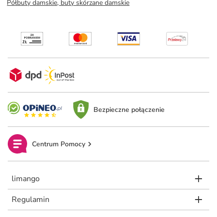
Półbuty damskie, buty skórzane damskie
Bezpieczne połączenie
Centrum Pomocy
limango
Regulamin