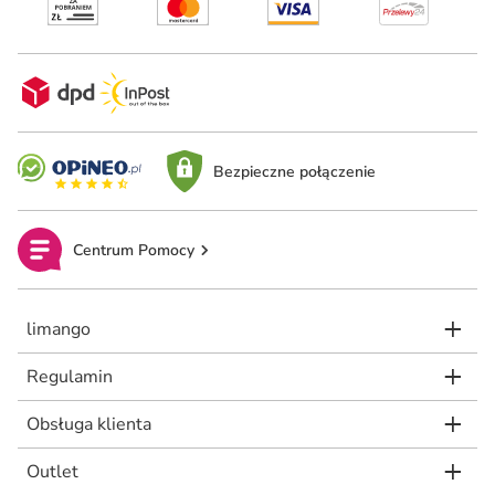
Bezpieczne połączenie
Centrum Pomocy
limango
Regulamin
Obsługa klienta
Outlet