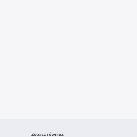
Zobacz również
: