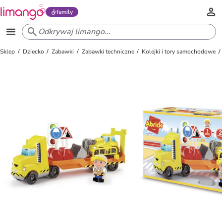
family
Sklep
Dziecko
Zabawki
Zabawki techniczne
Kolejki i tory samochodowe