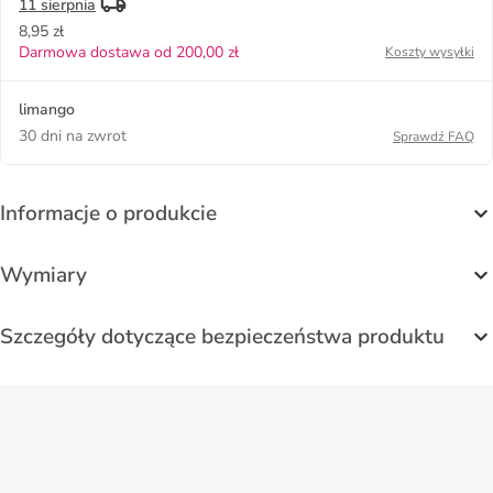
11 sierpnia
8,95 zł
Darmowa dostawa od 200,00 zł
Koszty wysyłki
limango
30 dni na zwrot
Sprawdź FAQ
Informacje o produkcie
Wymiary
Szczegóły dotyczące bezpieczeństwa produktu