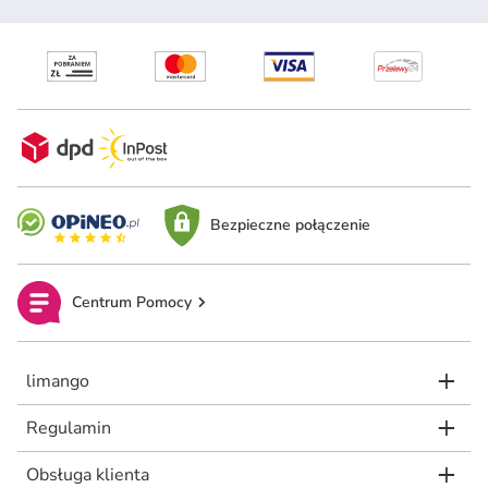
Bezpieczne połączenie
Centrum Pomocy
limango
Regulamin
Obsługa klienta