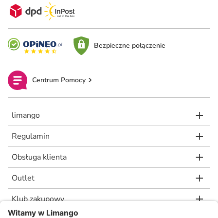
Bezpieczne połączenie
Centrum Pomocy
limango
Regulamin
Obsługa klienta
Outlet
Klub zakupowy