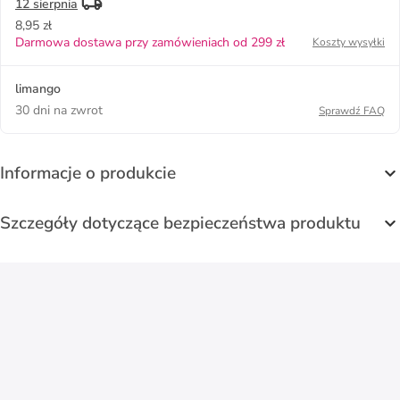
12 sierpnia
8,95 zł
Darmowa dostawa przy zamówieniach od 299 zł
Koszty wysyłki
limango
30 dni na zwrot
Sprawdź FAQ
Informacje o produkcie
Szczegóły dotyczące bezpieczeństwa produktu