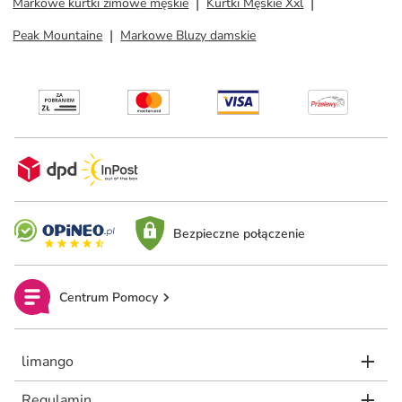
Markowe kurtki zimowe męskie
Kurtki Męskie Xxl
Peak Mountaine
Markowe Bluzy damskie
Bezpieczne połączenie
Centrum Pomocy
limango
Regulamin