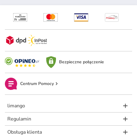
Bezpieczne połączenie
Centrum Pomocy
limango
Regulamin
Obsługa klienta