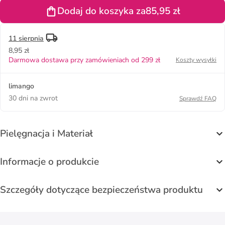
czarnym
Dodaj do koszyka za
85,95 zł
11 sierpnia
8,95 zł
Darmowa dostawa przy zamówieniach od 299 zł
Koszty wysyłki
limango
30 dni na zwrot
Sprawdź FAQ
Pielęgnacja i Materiał
Informacje o produkcie
Szczegóły dotyczące bezpieczeństwa produktu