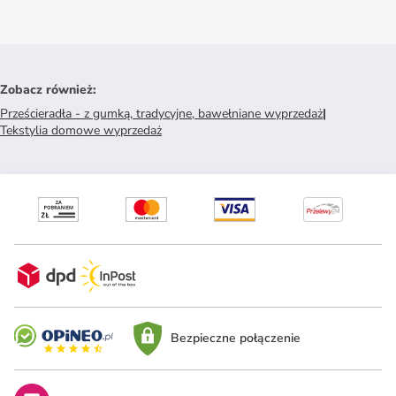
Zobacz również
:
Prześcieradła - z gumką, tradycyjne, bawełniane wyprzedaż
|
Tekstylia domowe wyprzedaż
Bezpieczne połączenie