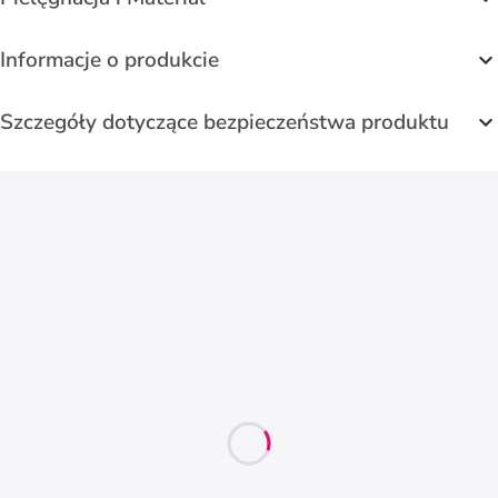
Informacje o produkcie
Szczegóły dotyczące bezpieczeństwa produktu