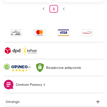
1
Bezpieczne połączenie
Centrum Pomocy
limango