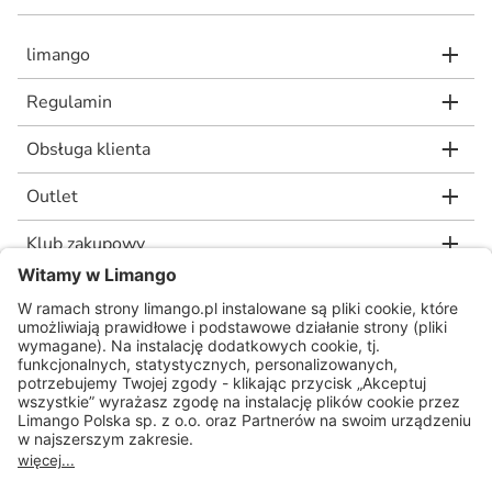
limango
Regulamin
Obsługa klienta
Outlet
Klub zakupowy