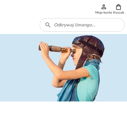
Moje konto
Koszyk