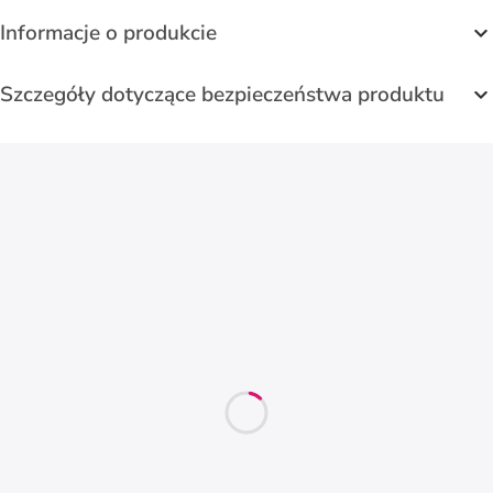
Informacje o produkcie
Szczegóły dotyczące bezpieczeństwa produktu