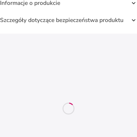
Informacje o produkcie
Szczegóły dotyczące bezpieczeństwa produktu