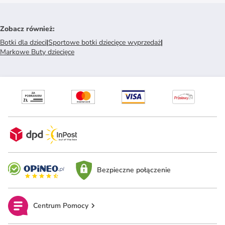
Zobacz również
:
Botki dla dzieci
|
Sportowe botki dziecięce wyprzedaż
|
Markowe Buty dziecięce
Bezpieczne połączenie
Centrum Pomocy