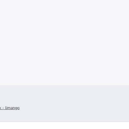
k - limango