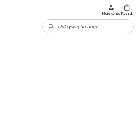
Moje konto
Koszyk