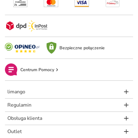
Bezpieczne połączenie
Centrum Pomocy
limango
Regulamin
Obsługa klienta
Outlet