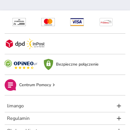
Bezpieczne połączenie
Centrum Pomocy
limango
Regulamin