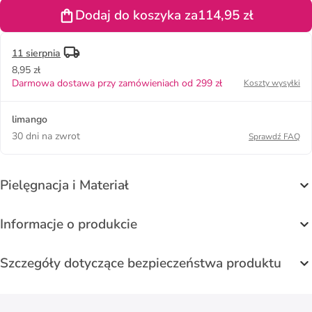
Dodaj do koszyka za
114,95 zł
11 sierpnia
8,95 zł
Darmowa dostawa przy zamówieniach od 299 zł
Koszty wysyłki
limango
30 dni na zwrot
Sprawdź FAQ
Pielęgnacja i Materiał
Informacje o produkcie
Szczegóły dotyczące bezpieczeństwa produktu