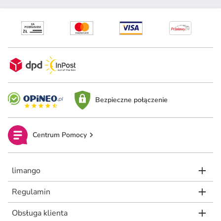
Bezpieczne połączenie
Centrum Pomocy
limango
Regulamin
Obsługa klienta