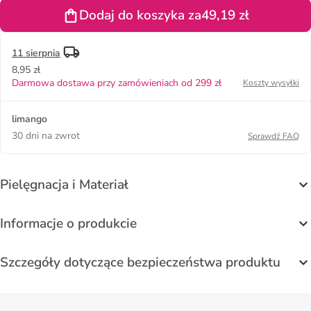
Dodaj do koszyka za
49,19 zł
11 sierpnia
8,95 zł
Darmowa dostawa przy zamówieniach od 299 zł
Koszty wysyłki
limango
30 dni na zwrot
Sprawdź FAQ
Pielęgnacja i Materiał
Informacje o produkcie
Szczegóły dotyczące bezpieczeństwa produktu