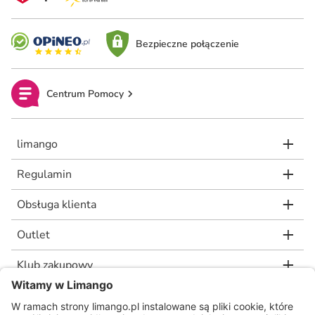
Bezpieczne połączenie
Centrum Pomocy
limango
Regulamin
Obsługa klienta
Outlet
Klub zakupowy