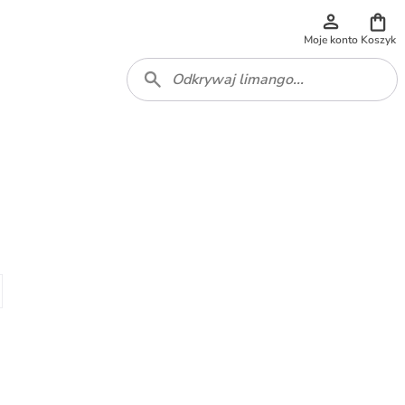
Moje konto
Koszyk