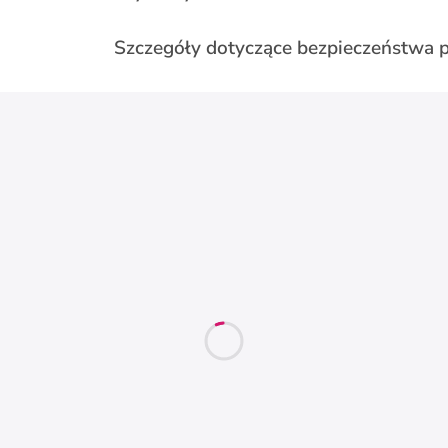
Szczegóły dotyczące bezpieczeństwa 