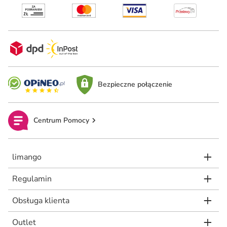
Bezpieczne połączenie
Centrum Pomocy
limango
Regulamin
Obsługa klienta
Outlet