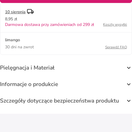
10 sierpnia
8,95 zł
Darmowa dostawa przy zamówieniach od 299 zł
Koszty wysyłki
limango
30 dni na zwrot
Sprawdź FAQ
Pielęgnacja i Materiał
Informacje o produkcie
Szczegóły dotyczące bezpieczeństwa produktu