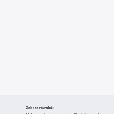
Zobacz również
: