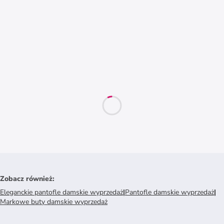
Zobacz również
:
Eleganckie pantofle damskie wyprzedaż
|
Pantofle damskie wyprzedaż
|
Markowe buty damskie wyprzedaż