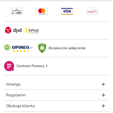
Bezpieczne połączenie
Centrum Pomocy
limango
Regulamin
Obsługa klienta