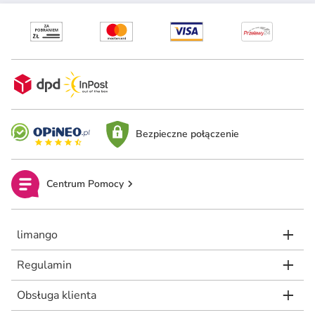
Bezpieczne połączenie
Centrum Pomocy
limango
Regulamin
Obsługa klienta