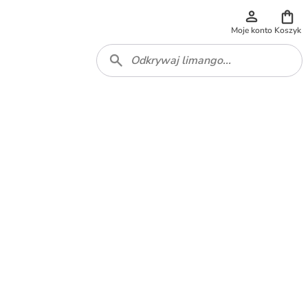
Moje konto
Koszyk