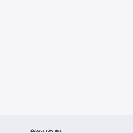
Zobacz również
: