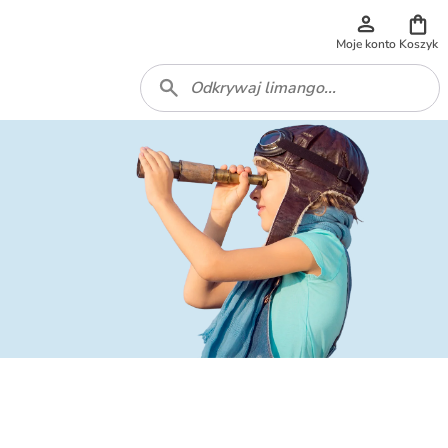
Moje konto
Koszyk