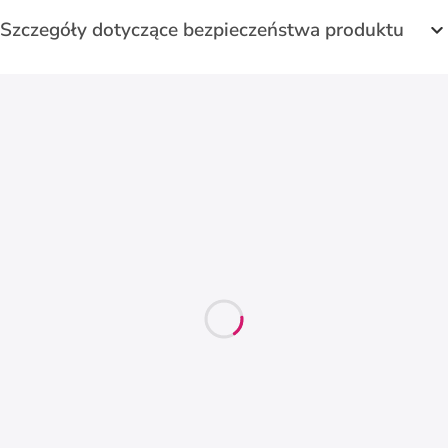
Szczegóły dotyczące bezpieczeństwa produktu