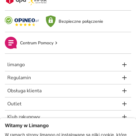
Bezpieczne połączenie
Centrum Pomocy
limango
Regulamin
Obsługa klienta
Outlet
Klub zakupowy