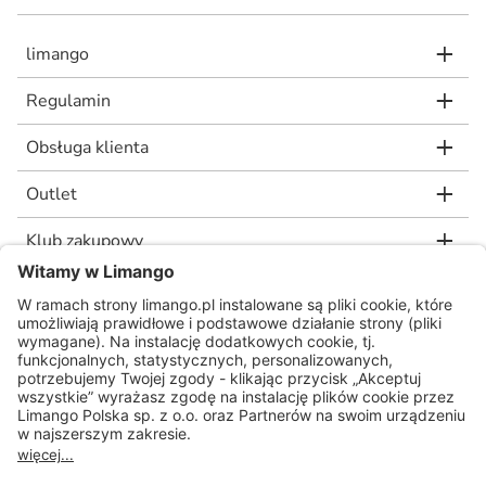
limango
Regulamin
Obsługa klienta
Outlet
Klub zakupowy