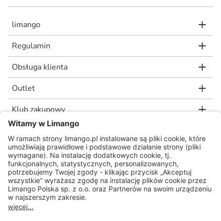
limango
Regulamin
Obsługa klienta
Outlet
Klub zakupowy