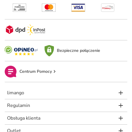
Bezpieczne połączenie
Centrum Pomocy
limango
Regulamin
Obsługa klienta
Outlet