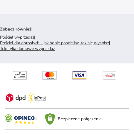
Zobacz również
:
Pościel wyprzedaż
|
Pościel dla dorosłych - jak sobie pościelisz, tak się wyśpisz
|
Tekstylia domowe wyprzedaż
Bezpieczne połączenie