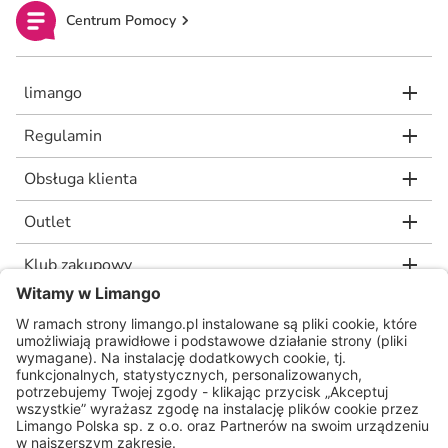
Centrum Pomocy
limango
Regulamin
Obsługa klienta
Outlet
Klub zakupowy