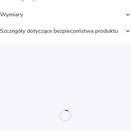
Wymiary
Szczegóły dotyczące bezpieczeństwa produktu