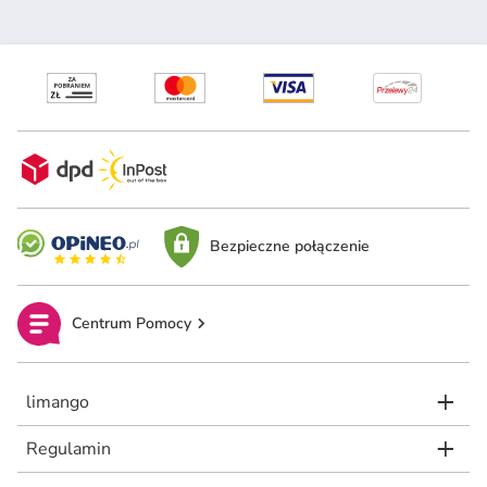
Bezpieczne połączenie
Centrum Pomocy
limango
Regulamin