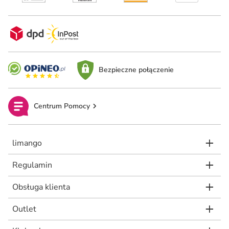
Bezpieczne połączenie
Centrum Pomocy
limango
Regulamin
Obsługa klienta
Outlet