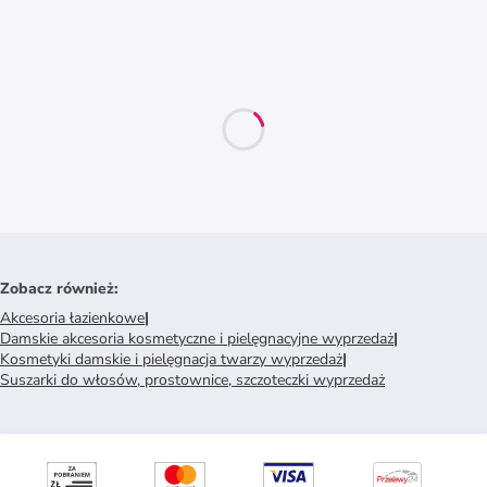
Zobacz również
:
Akcesoria łazienkowe
|
Damskie akcesoria kosmetyczne i pielęgnacyjne wyprzedaż
|
Kosmetyki damskie i pielęgnacja twarzy wyprzedaż
|
Suszarki do włosów, prostownice, szczoteczki wyprzedaż