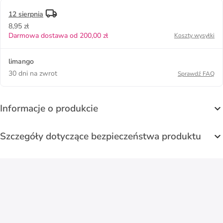
12 sierpnia
8,95 zł
Darmowa dostawa od 200,00 zł
Koszty wysyłki
limango
30 dni na zwrot
Sprawdź FAQ
Informacje o produkcie
Szczegóły dotyczące bezpieczeństwa produktu