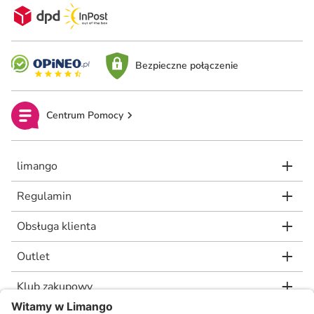
Bezpieczne połączenie
Centrum Pomocy
limango
Regulamin
Obsługa klienta
Outlet
Klub zakupowy