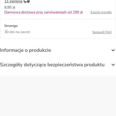
11 sierpnia
8,95 zł
Darmowa dostawa przy zamówieniach od 299 zł
Koszty wysyłki
limango
30 dni na zwrot
Sprawdź FAQ
Informacje o produkcie
Szczegóły dotyczące bezpieczeństwa produktu