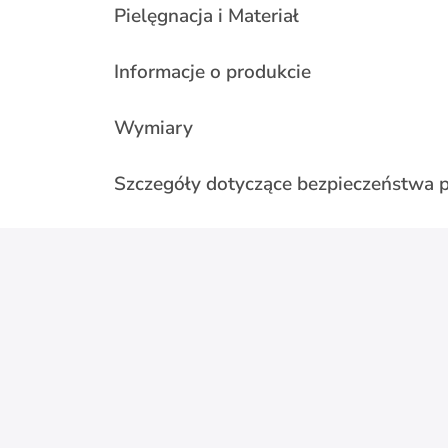
Pielęgnacja i Materiał
Informacje o produkcie
Wymiary
Szczegóły dotyczące bezpieczeństwa 