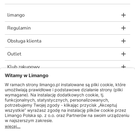
limango
Regulamin
Obsługa klienta
Outlet
Klub zakupowy