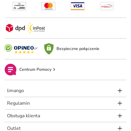
Bezpieczne połączenie
Centrum Pomocy
limango
Regulamin
Obsługa klienta
Outlet