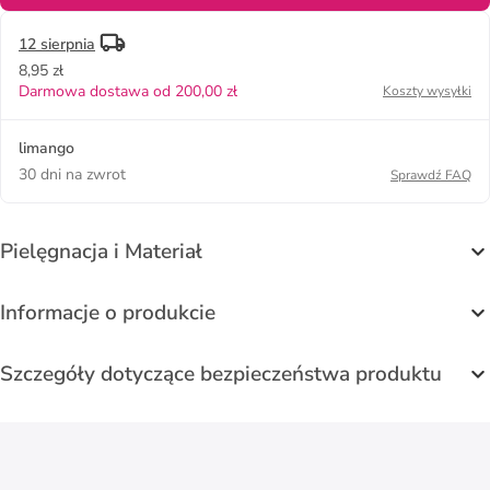
12 sierpnia
8,95 zł
Darmowa dostawa od 200,00 zł
Koszty wysyłki
limango
30 dni na zwrot
Sprawdź FAQ
Pielęgnacja i Materiał
Informacje o produkcie
Szczegóły dotyczące bezpieczeństwa produktu