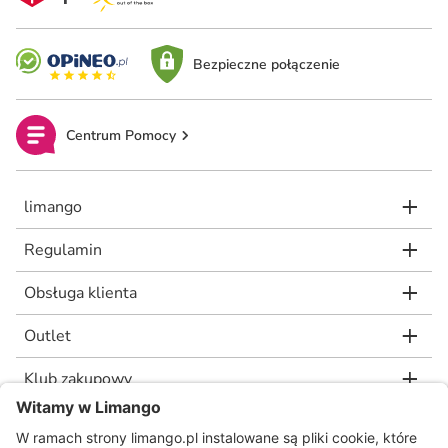
Bezpieczne połączenie
Centrum Pomocy
limango
Regulamin
Obsługa klienta
Outlet
Klub zakupowy