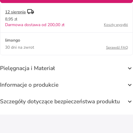
12 sierpnia
8,95 zł
Darmowa dostawa od 200,00 zł
Koszty wysyłki
limango
30 dni na zwrot
Sprawdź FAQ
Pielęgnacja i Materiał
Informacje o produkcie
Szczegóły dotyczące bezpieczeństwa produktu