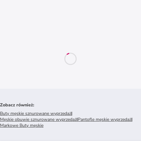
Zobacz również
:
Buty męskie sznurowane wyprzedaż
|
Męskie obuwie sznurowane wyprzedaż
|
Pantofle męskie wyprzedaż
|
Markowe Buty męskie