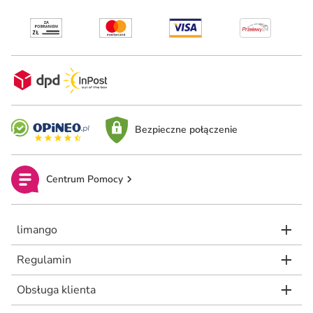
Bezpieczne połączenie
Centrum Pomocy
limango
Regulamin
Obsługa klienta