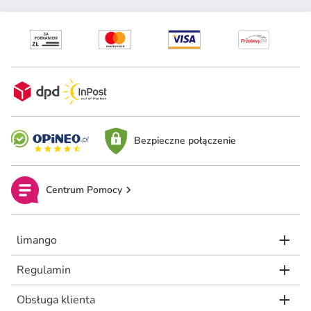
Bezpieczne połączenie
Centrum Pomocy
limango
Regulamin
Obsługa klienta