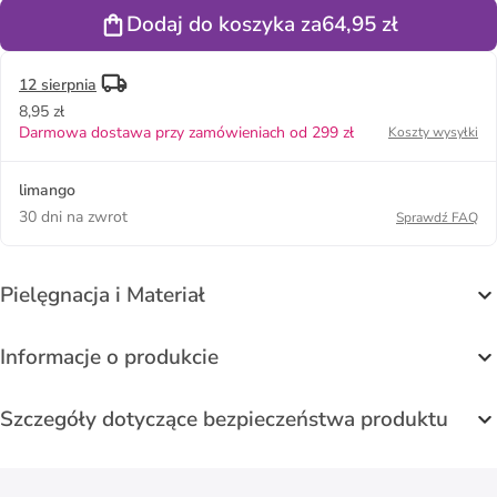
Dodaj do koszyka za
64,95 zł
12 sierpnia
8,95 zł
Darmowa dostawa przy zamówieniach od 299 zł
Koszty wysyłki
limango
30 dni na zwrot
Sprawdź FAQ
Pielęgnacja i Materiał
Informacje o produkcie
Szczegóły dotyczące bezpieczeństwa produktu