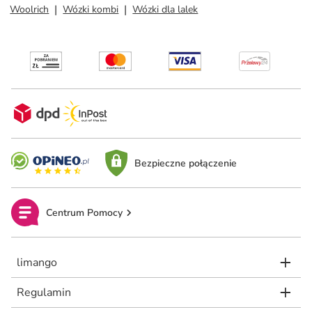
Woolrich
Wózki kombi
Wózki dla lalek
Bezpieczne połączenie
Centrum Pomocy
limango
Regulamin