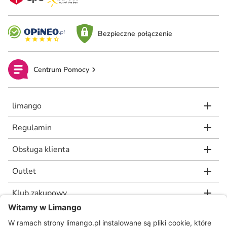
Bezpieczne połączenie
Centrum Pomocy
limango
Regulamin
Obsługa klienta
Outlet
Klub zakupowy